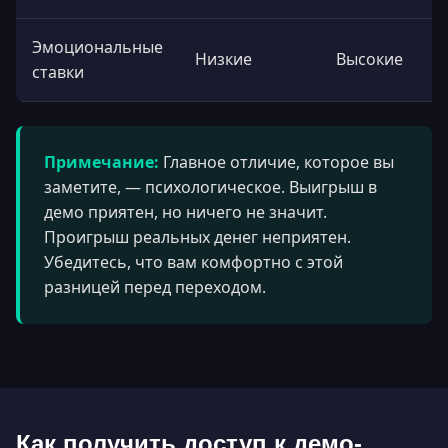
Эмоциональные
Низкие
Высокие
ставки
Примечание:
Главное отличие, которое вы
заметите, — психологическое. Выигрыш в
демо приятен, но ничего не значит.
Проигрыш реальных денег неприятен.
Убедитесь, что вам комфортно с этой
разницей перед переходом.
Как получить доступ к демо-