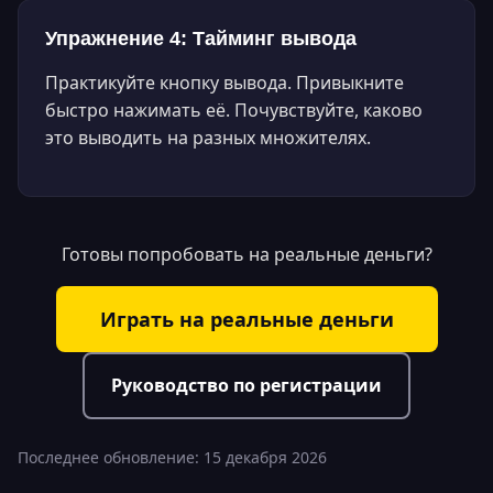
Упражнение 4: Тайминг вывода
Практикуйте кнопку вывода. Привыкните
быстро нажимать её. Почувствуйте, каково
это выводить на разных множителях.
Готовы попробовать на реальные деньги?
Играть на реальные деньги
Руководство по регистрации
Последнее обновление: 15 декабря 2026