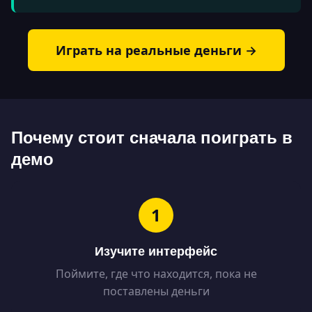
Играть на реальные деньги →
Почему стоит сначала поиграть в
демо
1
Изучите интерфейс
Поймите, где что находится, пока не
поставлены деньги