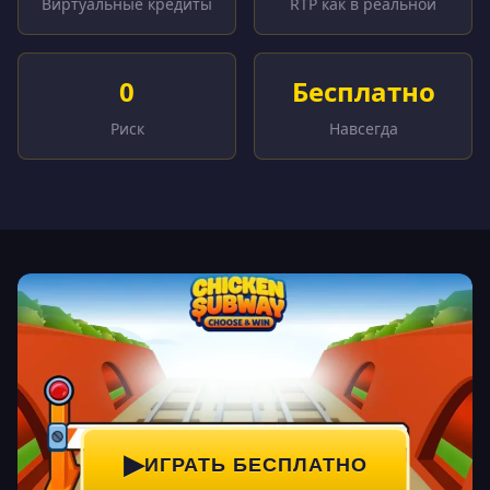
Виртуальные кредиты
RTP как в реальной
0
Бесплатно
Риск
Навсегда
▶
ИГРАТЬ БЕСПЛАТНО