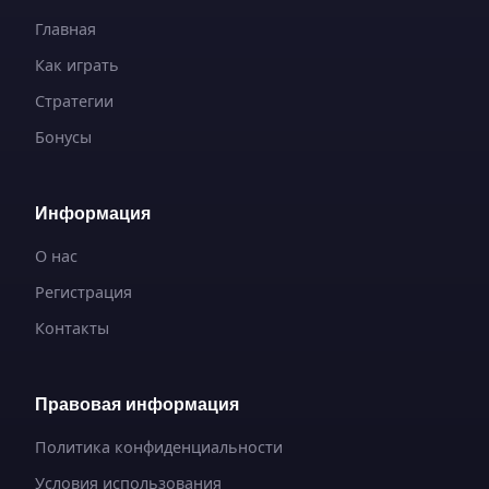
Главная
Как играть
Стратегии
Бонусы
Информация
О нас
Регистрация
Контакты
Правовая информация
Политика конфиденциальности
Условия использования