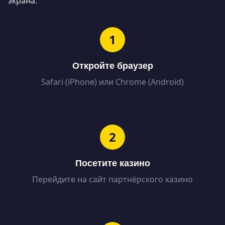
экрана.
1
Откройте браузер
Safari (iPhone) или Chrome (Android)
2
Посетите казино
Перейдите на сайт партнёрского казино