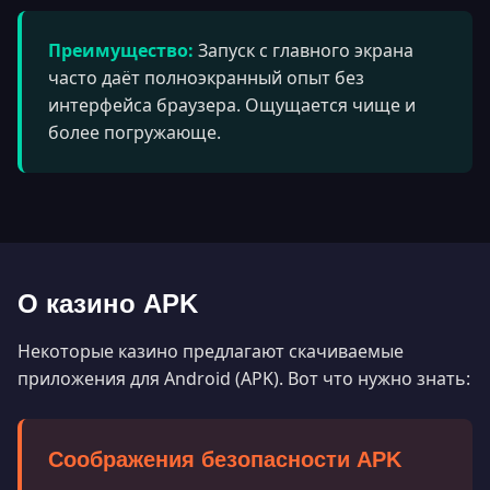
Преимущество:
Запуск с главного экрана
часто даёт полноэкранный опыт без
интерфейса браузера. Ощущается чище и
более погружающе.
О казино APK
Некоторые казино предлагают скачиваемые
приложения для Android (APK). Вот что нужно знать:
Соображения безопасности APK