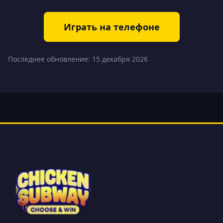
Играть на телефоне
Последнее обновление: 15 декабря 2026