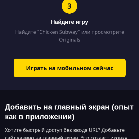
3
Найдите игру
Найдите "Chicken Subway" или просмотрите
Originals
Играть на мобильном сейчас
Добавить на главный экран (опыт
как в приложении)
Хотите быстрый доступ без ввода URL? Добавьте
сайт казино на главный экран. Это создаст иконку,