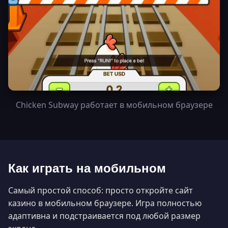
Chicken Subway работает в мобильном браузере
Как играть на мобильном
Самый простой способ: просто откройте сайт
казино в мобильном браузере. Игра полностью
адаптивна и подстраивается под любой размер