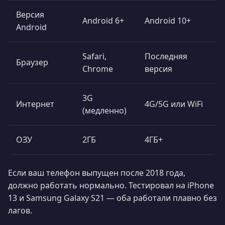
Версия
Android 6+
Android 10+
Android
Safari,
Последняя
Браузер
Chrome
версия
3G
Интернет
4G/5G или WiFi
(медленно)
ОЗУ
2ГБ
4ГБ+
Если ваш телефон выпущен после 2018 года,
должно работать нормально. Тестировал на iPhone
13 и Samsung Galaxy S21 — оба работали плавно без
лагов.